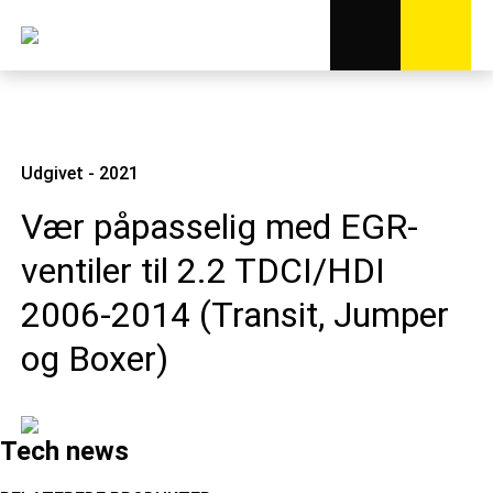
Udgivet - 2021
Vær påpasselig med EGR-
ventiler til 2.2 TDCI/HDI
2006-2014 (Transit, Jumper
og Boxer)
Tech news