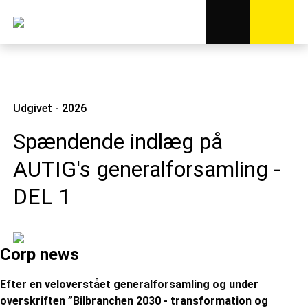
Udgivet - 2026
Spændende indlæg på
AUTIG's generalforsamling -
DEL 1
Corp news
Efter en veloverstået generalforsamling og under
overskriften ”Bilbranchen 2030 - transformation og