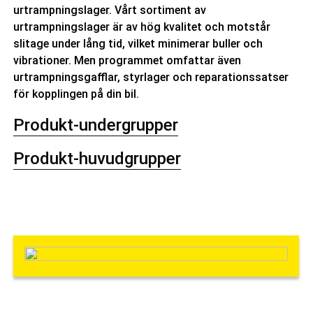
urtrampningslager. Vårt sortiment av
urtrampningslager är av hög kvalitet och motstår
slitage under lång tid, vilket minimerar buller och
vibrationer. Men programmet omfattar även
urtrampningsgafflar, styrlager och reparationssatser
för kopplingen på din bil.
Produkt-undergrupper
Produkt-huvudgrupper