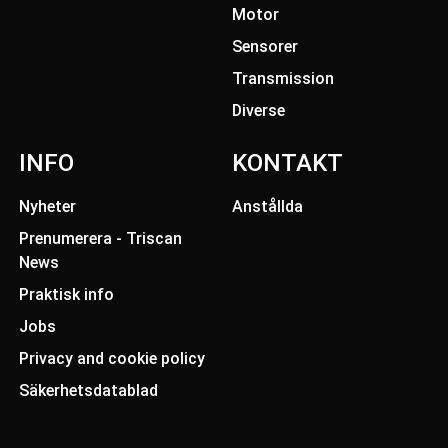
Motor
Sensorer
Transmission
Diverse
INFO
KONTAKT
Nyheter
Anstållda
Prenumerera - Triscan
News
Praktisk info
Jobs
Privacy and cookie policy
Säkerhetsdatablad