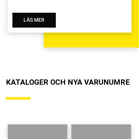
LÄS MER
KATALOGER OCH NYA VARUNUMRE