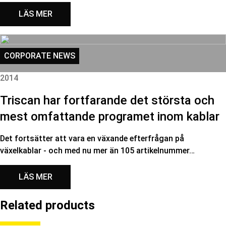
LÄS MER
CORPORATE NEWS
2014
Triscan har fortfarande det största och
mest omfattande programet inom kablar
Det fortsätter att vara en växande efterfrågan på
växelkablar - och med nu mer än 105 artikelnummer…
LÄS MER
Related products