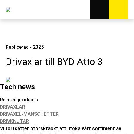
Publicerad - 2025
Drivaxlar till BYD Atto 3
Tech news
Related products
DRIVAXLAR
DRIVAXEL-MANSCHETTER
DRIVKNUTAR
Vi fortsätter oförskräckt att utöka vårt sortiment av