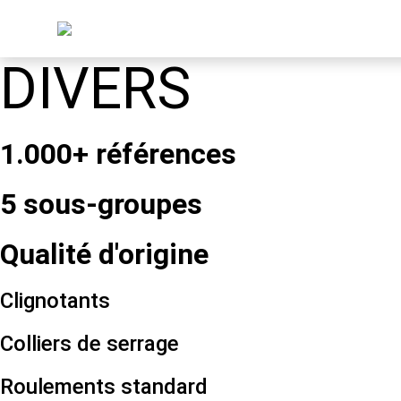
DIVERS
1.000+ références
5 sous-groupes
Qualité d'origine
Clignotants
Colliers de serrage
Roulements standard