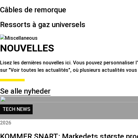
Câbles de remorque
Ressorts à gaz universels
NOUVELLES
Lisez les dernières nouvelles ici. Vous pouvez personnaliser l
sur "Voir toutes les actualités", où plusieurs actualités vous
Se alle nyheder
TECH NEWS
2026
KOMMER SNART: Markedets største progra