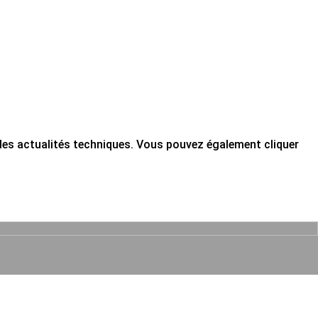
ou les actualités techniques. Vous pouvez également cliquer