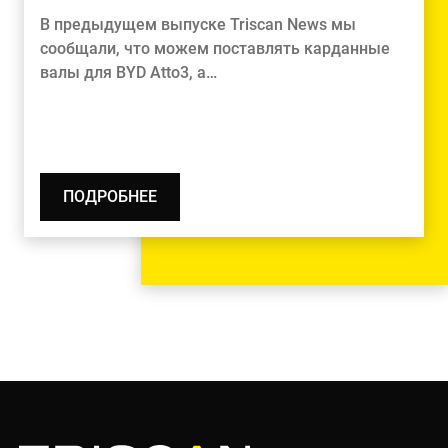
В предыдущем выпуске Triscan News мы
сообщали, что можем поставлять карданные
валы для BYD Atto3, а…
ПОДРОБНЕЕ