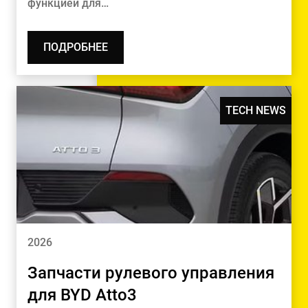
функцией для…
ПОДРОБНЕЕ
TECH NEWS
2026
Запчасти рулевого управления
для BYD Atto3