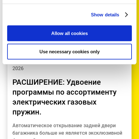
TECH NEWS
Show details
Allow all cookies
Use necessary cookies only
2026
РАСШИРЕНИЕ: Удвоение
программы по ассортименту
электрических газовых
пружин.
Автоматическое открывание задней двери
багажника больше не является эксклюзивной