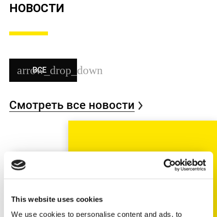
НОВОСТИ
ВСЕ
Смотреть все новости
TECH NEWS
This website uses cookies
We use cookies to personalise content and ads, to