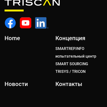
Home
Концепция
SMARTREP.INFO
испытательный центр
SMART SOURCING
TRISYS / TRICON
Новости
Контакты