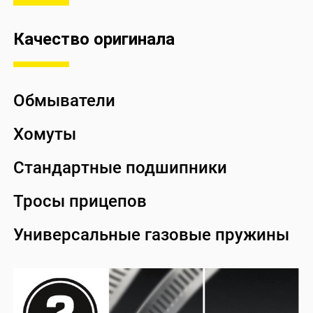
Качество оригинала
Обмыватели
Хомуты
Стандартные подшипники
Тросы прицепов
Универсальные газовые пружины