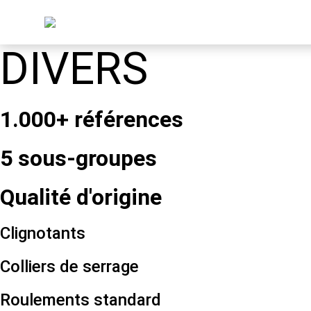
DIVERS
1.000+ références
5 sous-groupes
Qualité d'origine
Clignotants
Colliers de serrage
Roulements standard