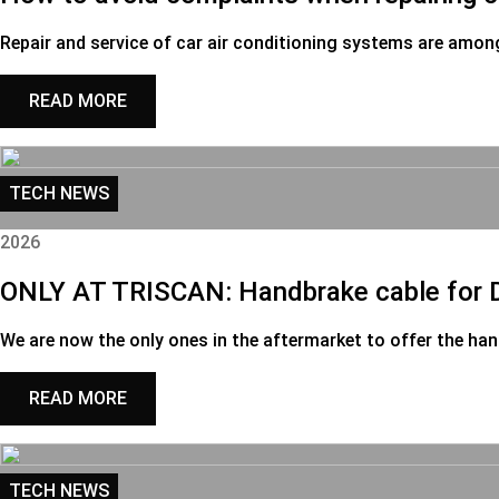
Repair and service of car air conditioning systems are amo
READ MORE
TECH NEWS
2026
ONLY AT TRISCAN: Handbrake cable for 
We are now the only ones in the aftermarket to offer the ha
READ MORE
TECH NEWS