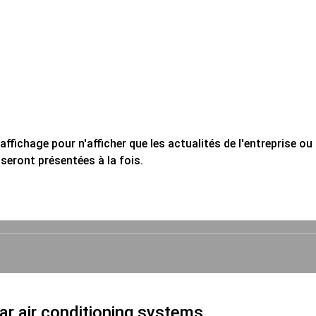
'affichage pour n'afficher que les actualités de l'entreprise 
 seront présentées à la fois.
ar air conditioning systems