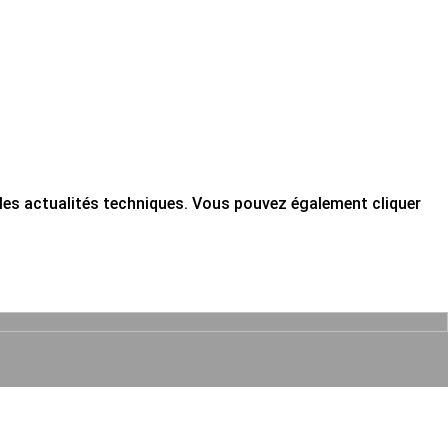
ou les actualités techniques. Vous pouvez également cliquer