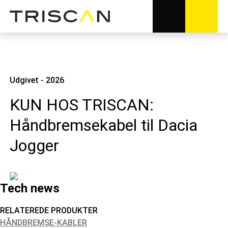
Udgivet - 2026
KUN HOS TRISCAN:
Håndbremsekabel til Dacia
Jogger
Tech news
RELATEREDE PRODUKTER
HÅNDBREMSE-KABLER