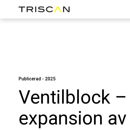
Publicerad - 2025
Ventilblock –
expansion av 