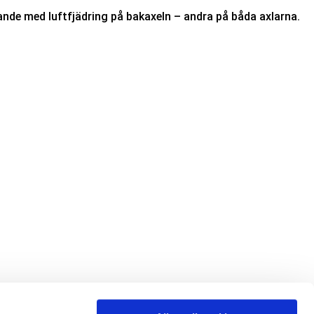
tande med luftfjädring på bakaxeln – andra på båda axlarna.