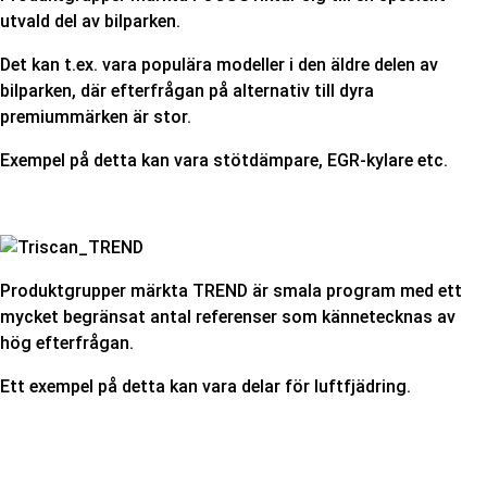
utvald del av bilparken.
Det kan t.ex. vara populära modeller i den äldre delen av
bilparken, där efterfrågan på alternativ till dyra
premiummärken är stor.
Exempel på detta kan vara stötdämpare, EGR-kylare etc.
Produktgrupper märkta TREND är smala program med ett
mycket begränsat antal referenser som kännetecknas av
hög efterfrågan.
Ett exempel på detta kan vara delar för luftfjädring.