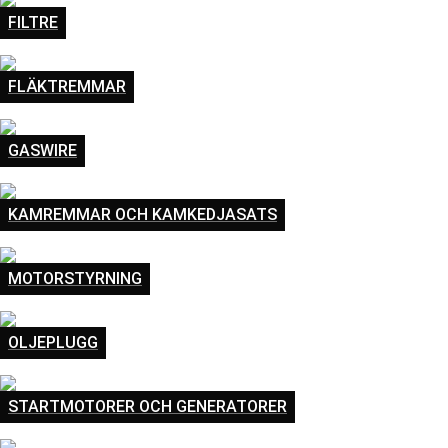
FILTRE
FLÄKTREMMAR
GASWIRE
KAMREMMAR OCH KAMKEDJASATS
MOTORSTYRNING
OLJEPLUGG
STARTMOTORER OCH GENERATORER