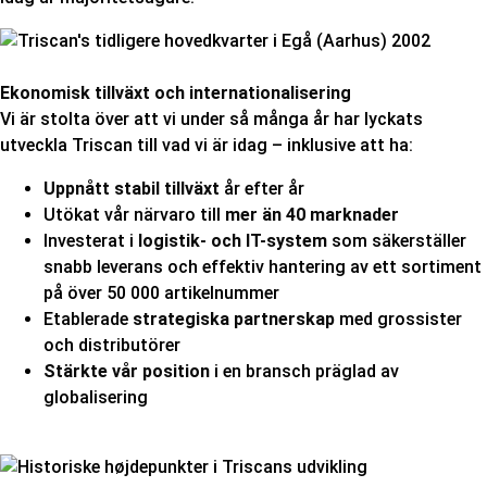
Ekonomisk tillväxt och internationalisering
Vi är stolta över att vi under så många år har lyckats
utveckla Triscan till vad vi är idag – inklusive att ha:
Uppnått stabil tillväxt
år efter år
Utökat vår närvaro till
mer än 40 marknader
Investerat i
logistik- och IT-system
som säkerställer
snabb leverans och effektiv hantering av ett sortiment
på över 50 000 artikelnummer
Etablerade
strategiska partnerskap
med grossister
och distributörer
Stärkte vår position
i en bransch präglad av
globalisering