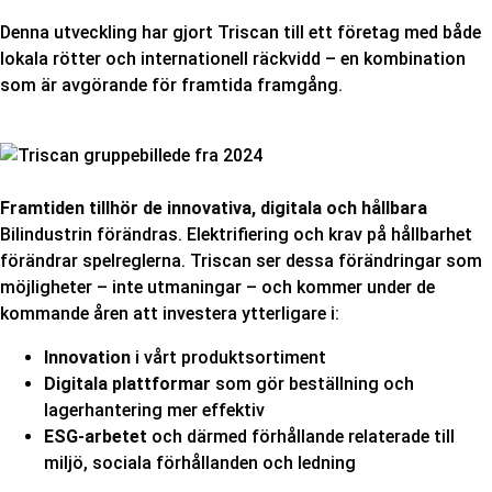
Denna utveckling har gjort Triscan till ett företag med både
lokala rötter och internationell räckvidd – en kombination
som är avgörande för framtida framgång.
Framtiden tillhör de innovativa, digitala och hållbara
Bilindustrin förändras. Elektrifiering och krav på hållbarhet
förändrar spelreglerna. Triscan ser dessa förändringar som
möjligheter – inte utmaningar – och kommer under de
kommande åren att investera ytterligare i:
Innovation
i vårt produktsortiment
Digitala plattformar
som gör beställning och
lagerhantering mer effektiv
ESG-arbetet
och därmed förhållande relaterade till
miljö, sociala förhållanden och ledning