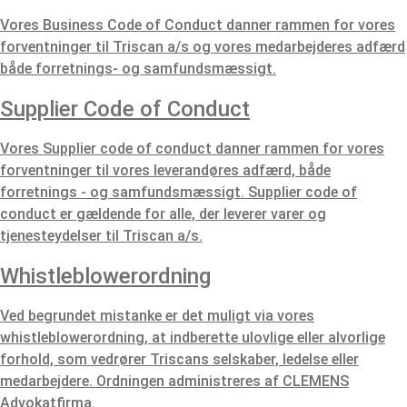
Vores Business Code of Conduct danner rammen for vores
forventninger til Triscan a/s og vores medarbejderes adfærd
både forretnings- og samfundsmæssigt.
Supplier Code of Conduct
Vores Supplier code of conduct danner rammen for vores
forventninger til vores leverandøres adfærd, både
forretnings - og samfundsmæssigt. Supplier code of
conduct er gældende for alle, der leverer varer og
tjenesteydelser til Triscan a/s.
Whistleblowerordning
Ved begrundet mistanke er det muligt via vores
whistleblowerordning, at indberette ulovlige eller alvorlige
forhold, som vedrører Triscans selskaber, ledelse eller
medarbejdere. Ordningen administreres af CLEMENS
Advokatfirma.