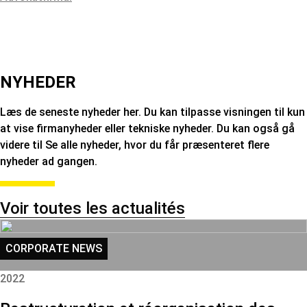
NYHEDER
Læs de seneste nyheder her. Du kan tilpasse visningen til kun
at vise firmanyheder eller tekniske nyheder. Du kan også gå
videre til Se alle nyheder, hvor du får præsenteret flere
nyheder ad gangen.
Voir toutes les actualités
CORPORATE NEWS
2022