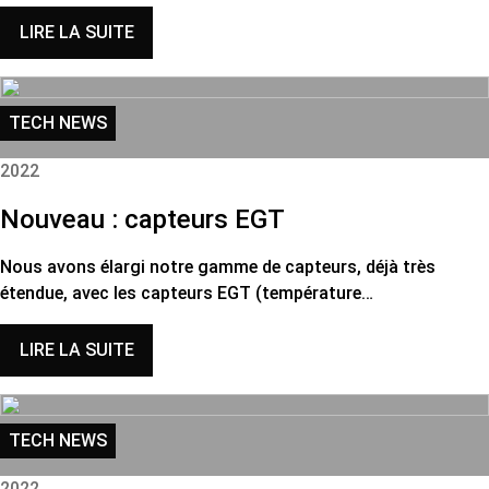
LIRE LA SUITE
TECH NEWS
2022
Nouveau : capteurs EGT
Nous avons élargi notre gamme de capteurs, déjà très
étendue, avec les capteurs EGT (température…
LIRE LA SUITE
TECH NEWS
2022