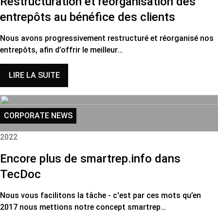
Restructuration et réorganisation des
entrepôts au bénéfice des clients
Nous avons progressivement restructuré et réorganisé nos
entrepôts, afin d’offrir le meilleur…
LIRE LA SUITE
CORPORATE NEWS
2022
Encore plus de smartrep.info dans
TecDoc
Nous vous facilitons la tâche - c'est par ces mots qu’en
2017 nous mettions notre concept smartrep…