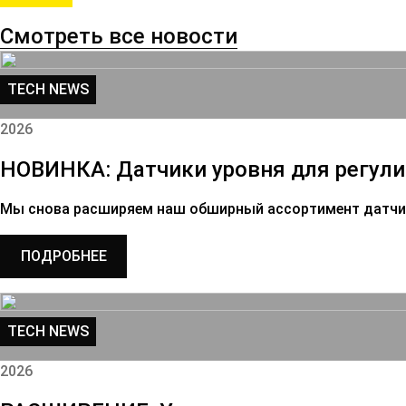
Смотреть все новости
TECH NEWS
2026
НОВИНКА: Датчики уровня для регули
Мы снова расширяем наш обширный ассортимент датчик
ПОДРОБНЕЕ
TECH NEWS
2026