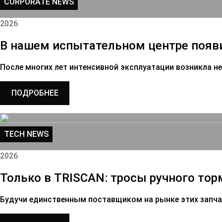
CORPORATE NEWS
2026
В нашем испытательном центре появи
После многих лет интенсивной эксплуатации возникла 
ПОДРОБНЕЕ
TECH NEWS
2026
Только в TRISCAN: тросы ручного торм
Будучи единственным поставщиком на рынке этих запч