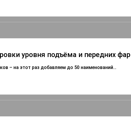
ровки уровня подъёма и передних фар
ов – на этот раз добавляем до 50 наименований…