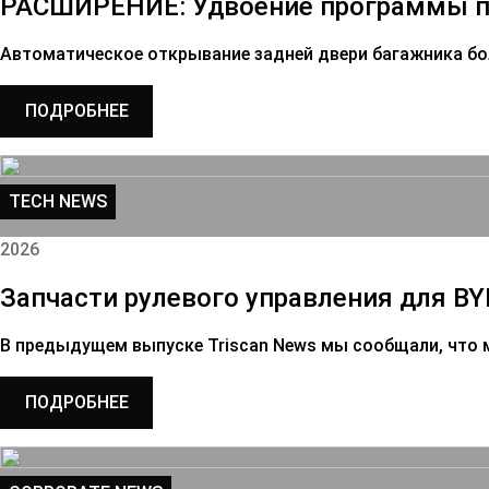
РАСШИРЕНИЕ: Удвоение программы по
Автоматическое открывание задней двери багажника бо
ПОДРОБНЕЕ
TECH NEWS
2026
Запчасти рулевого управления для BY
В предыдущем выпуске Triscan News мы сообщали, что 
ПОДРОБНЕЕ