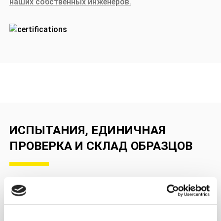
наших собственных инженеров.
ИСПЫТАНИЯ, ЕДИНИЧНАЯ
ПРОВЕРКА И СКЛАД ОБРАЗЦОВ
Хотя мы гарантируем, что запасные части Triscan
проходят строгий контроль качества во время
производства нашими производителями, мы не