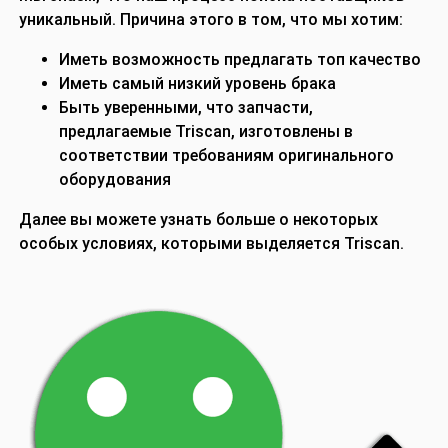
уникальный. Причина этого в том, что мы хотим:
Иметь возможность предлагать топ качество
Иметь самый низкий уровень брака
Быть уверенными, что запчасти,
предлагаемые
Triscan
, изготовлены в
соответствии требованиям оригинального
оборудования
Далее вы можете узнать больше о некоторых
особых условиях, которыми выделяется Triscan.