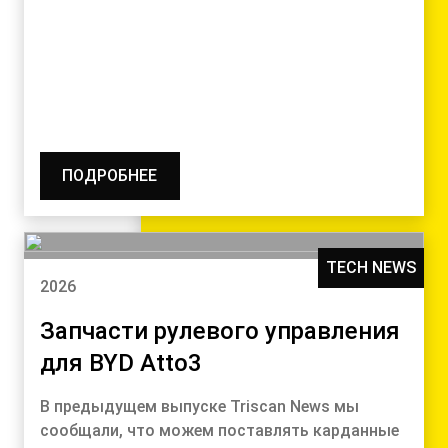
ПОДРОБНЕЕ
TECH NEWS
2026
Запчасти рулевого управления
для BYD Atto3
В предыдущем выпуске Triscan News мы
сообщали, что можем поставлять карданные