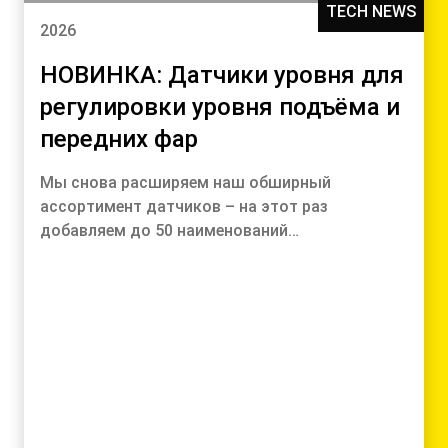
TECH NEWS
2026
НОВИНКА: Датчики уровня для
регулировки уровня подъёма и
передних фар
Мы снова расширяем наш обширный
ассортимент датчиков – на этот раз
добавляем до 50 наименований…