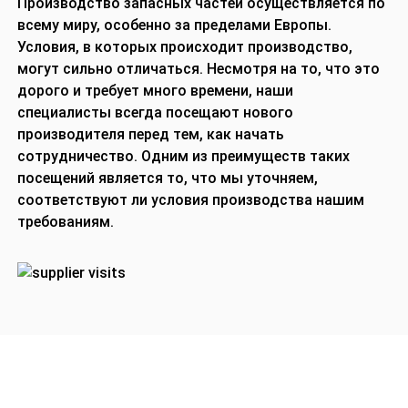
Производство запасных частей осуществляется по
всему миру, особенно за пределами Европы.
Условия, в которых происходит производство,
могут сильно отличаться. Несмотря на то, что это
дорого и требует много времени, наши
специалисты всегда посещают нового
производителя перед тем, как начать
сотрудничество. Одним из преимуществ таких
посещений является то, что мы уточняем,
соответствуют ли условия производства нашим
требованиям.