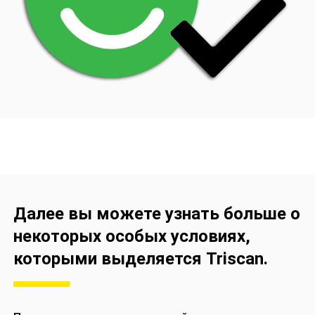
Далее вы можете узнать больше о
некоторых особых условиях,
которыми выделяется Triscan.