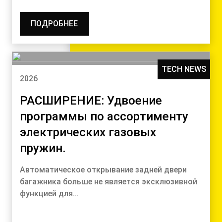
ПОДРОБНЕЕ
TECH NEWS
2026
РАСШИРЕНИЕ: Удвоение
программы по ассортименту
электрических газовых
пружин.
Автоматическое открывание задней двери
багажника больше не является эксклюзивной
функцией для…