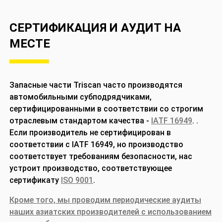
СЕРТИФИКАЦИЯ И АУДИТ НА
МЕСТЕ
Запасные части Triscan часто производятся
автомобильными субподрядчиками,
сертифицированными в соответствии со строгим
отраслевым стандартом качества
-
IATF 16949
.
.
Если производитель не сертифицирован в
соответствии с IATF 16949, но производство
соответствует требованиям безопасности, нас
устроит производство, соответствующее
сертификату
ISO 9001
.
Кроме того, мы проводим периодические аудиты
наших азиатских производителей с использованием