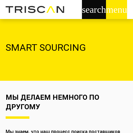
search
menu
SMART SOURCING
МЫ ДЕЛАЕМ НЕМНОГО ПО
ДРУГОМУ
Мы знаем, что наш процесс поиска поставщиков