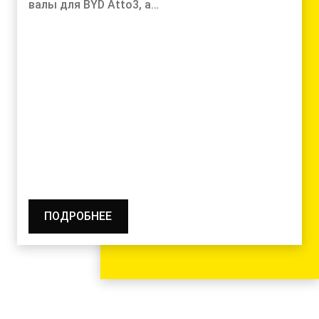
валы для BYD Atto3, а…
ПОДРОБНЕЕ