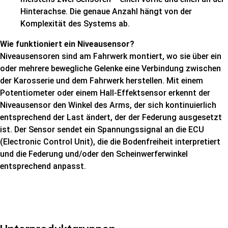
Hinterachse. Die genaue Anzahl hängt von der
Komplexität des Systems ab.
Wie funktioniert ein Niveausensor?
Niveausensoren sind am Fahrwerk montiert, wo sie über ein
oder mehrere bewegliche Gelenke eine Verbindung zwischen
der Karosserie und dem Fahrwerk herstellen. Mit einem
Potentiometer oder einem Hall-Effektsensor erkennt der
Niveausensor den Winkel des Arms, der sich kontinuierlich
entsprechend der Last ändert, der der Federung ausgesetzt
ist. Der Sensor sendet ein Spannungssignal an die ECU
(Electronic Control Unit), die die Bodenfreiheit interpretiert
und die Federung und/oder den Scheinwerferwinkel
entsprechend anpasst.