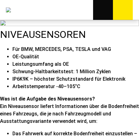
NIVEAUSENSOREN
Für BMW, MERCEDES, PSA, TESLA und VAG
OE-Qualität
Leistungsumfang als OE
Schwung-Haltbarkeitstest: 1 Million Zyklen
IP6K9K – höchster Schutzstandard für Elektronik
Arbeitstemperatur -40–105°C
Was ist die Aufgabe des Niveausensors?
Ein Niveausensor liefert Informationen über die Bodenfreiheit
eines Fahrzeugs, die je nach Fahrzeugmodell und
Ausstattungsvariante verwendet wird, um:
Das Fahrwerk auf korrekte Bodenfreiheit einzustellen –