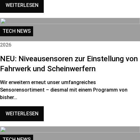
WEITERLESEN
TECH NEWS
2026
NEU: Niveausensoren zur Einstellung von
Fahrwerk und Scheinwerfern
Wir erweitern erneut unser umfangreiches
Sensorensortiment – diesmal mit einem Programm von
bisher…
WEITERLESEN
TECH NEWS