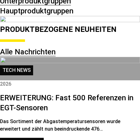
Unterproduktgruppen
Hauptproduktgruppen
PRODUKTBEZOGENE NEUHEITEN
Alle Nachrichten
TECH NEWS
2026
ERWEITERUNG: Fast 500 Referenzen in
EGT-Sensoren
Das Sortiment der Abgastemperatursensoren wurde
erweitert und zählt nun beeindruckende 476…