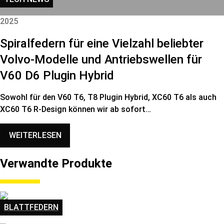
2025
Spiralfedern für eine Vielzahl beliebter
Volvo-Modelle und Antriebswellen für
V60 D6 Plugin Hybrid
Sowohl für den V60 T6, T8 Plugin Hybrid, XC60 T6 als auch
XC60 T6 R-Design können wir ab sofort…
WEITERLESEN
Verwandte Produkte
BLATTFEDERN