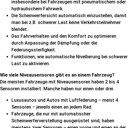
insbesondere bei Fahrzeugen mit pneumatischem oder
hydraulischem Fahrwerk.
Die Scheinwerfersicht automatisch einzustellen, damit
man bei z.B. schwerer Last keine Verkehrsteilnehmer
blendet.
Das Fahrverhalten und den Komfort zu optimieren
durch Anpassung der Dämpfung oder die
Federungssteifigkeit.
Funktionen, wie automatische Nivellierung bei schwerer
Last zu aktivieren.
Wie viele Niveausensoren gibt es an einem Fahrzeug?
Die meisten Fahrzeuge mit Niveausensoren haben 2 bis 4
Sensoren installiert. Manche haben nur einen oder drei.
Luxusautos und Autos mit Luftfederung – meist 4
Sensoren – jeweils einen an jedem Rad.
Fahrzeuge, die nur mit automatischer
Scheinwerferverstellung ausgerüstet sind, haben
meistens zwei Sensoren – einen vorne und einen an der