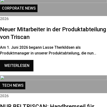
CORPORATE NEWS
2026
Neuer Mitarbeiter in der Produktabteilung
von Triscan
Am 1. Juni 2026 begann Lasse Therkildsen als
Produktmanager in unserer Produktabteilung, die nun…
WEITERLESEN
TECH NEWS
2026
NUR BEI TRISCAN: Handbremseil für