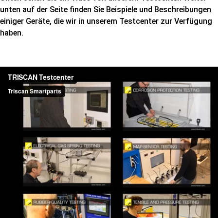
unten auf der Seite finden Sie Beispiele und Beschreibungen
einiger Geräte, die wir in unserem Testcenter zur Verfügung
haben.