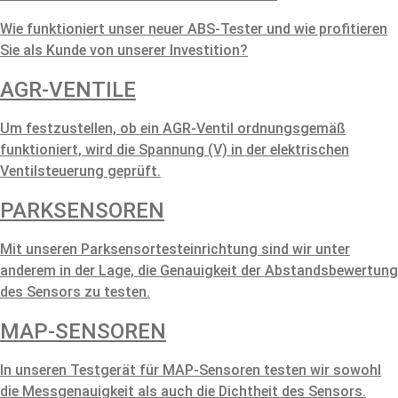
Wie funktioniert unser neuer ABS-Tester und wie profitieren
Sie als Kunde von unserer Investition?
AGR-VENTILE
Um festzustellen, ob ein AGR-Ventil ordnungsgemäß
funktioniert, wird die Spannung (V) in der elektrischen
Ventilsteuerung geprüft.
PARKSENSOREN
Mit unseren Parksensortesteinrichtung sind wir unter
anderem in der Lage, die Genauigkeit der Abstandsbewertung
des Sensors zu testen.
MAP-SENSOREN
In unseren Testgerät für MAP-Sensoren testen wir sowohl
die Messgenauigkeit als auch die Dichtheit des Sensors.