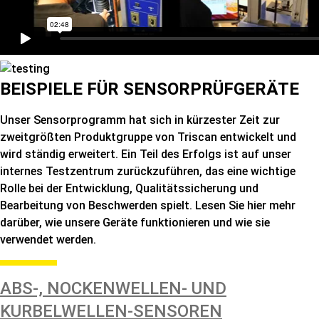
BEISPIELE FÜR SENSORPRÜFGERÄTE
Unser Sensorprogramm hat sich in kürzester Zeit zur
zweitgrößten Produktgruppe von Triscan entwickelt und
wird ständig erweitert. Ein Teil des Erfolgs ist auf unser
internes Testzentrum zurückzuführen, das eine wichtige
Rolle bei der Entwicklung, Qualitätssicherung und
Bearbeitung von Beschwerden spielt. Lesen Sie hier mehr
darüber, wie unsere Geräte funktionieren und wie sie
verwendet werden.
ABS-, NOCKENWELLEN- UND
KURBELWELLEN-SENSOREN