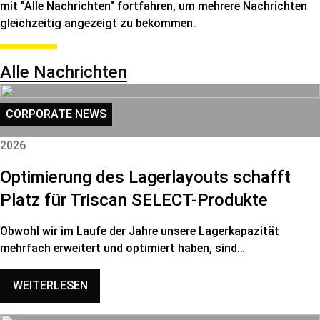
mit "Alle Nachrichten" fortfahren, um mehrere Nachrichten
gleichzeitig angezeigt zu bekommen.
Alle Nachrichten
CORPORATE NEWS
2026
Optimierung des Lagerlayouts schafft
Platz für Triscan SELECT-Produkte
Obwohl wir im Laufe der Jahre unsere Lagerkapazität
mehrfach erweitert und optimiert haben, sind…
WEITERLESEN