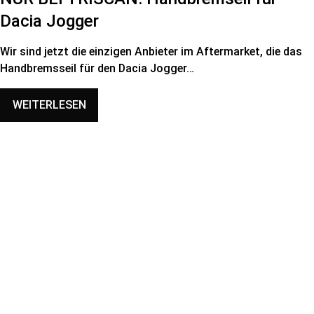
Dacia Jogger
Wir sind jetzt die einzigen Anbieter im Aftermarket, die das
Handbremsseil für den Dacia Jogger…
WEITERLESEN