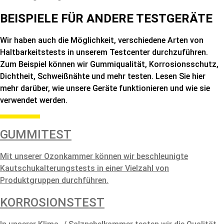
BEISPIELE FÜR ANDERE TESTGERÄTE
Wir haben auch die Möglichkeit, verschiedene Arten von
Haltbarkeitstests in unserem Testcenter durchzuführen.
Zum Beispiel können wir Gummiqualität, Korrosionsschutz,
Dichtheit, Schweißnähte und mehr testen. Lesen Sie hier
mehr darüber, wie unsere Geräte funktionieren und wie sie
verwendet werden.
GUMMITEST
Mit unserer Ozonkammer können wir beschleunigte
Kautschukalterungstests in einer Vielzahl von
Produktgruppen durchführen.
KORROSIONSTEST