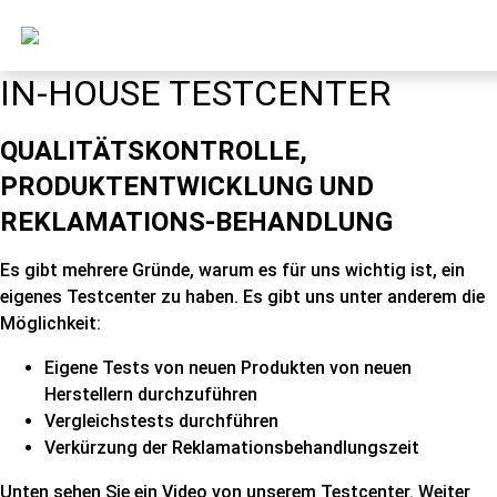
IN-HOUSE TESTCENTER
QUALITÄTSKONTROLLE,
PRODUKTENTWICKLUNG UND
REKLAMATIONS-BEHANDLUNG
Es gibt mehrere Gründe, warum es für uns wichtig ist, ein
eigenes Testcenter zu haben. Es gibt uns unter anderem die
Möglichkeit:
Eigene Tests von neuen Produkten von neuen
Herstellern durchzuführen
Vergleichstests durchführen
Verkürzung der Reklamationsbehandlungszeit
Unten sehen Sie ein Video von unserem Testcenter. Weiter