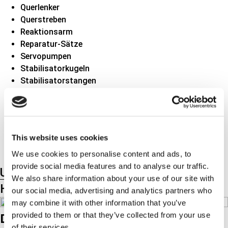
Querlenker
Querstreben
Reaktionsarm
Reparatur-Sätze
Servopumpen
Stabilisatorkugeln
Stabilisatorstangen
Steuerarme
Sturzstrebe
Suspensionen
Traggelenke
This website uses cookies
We use cookies to personalise content and ads, to
provide social media features and to analyse our traffic.
Unterproduktgruppen
We also share information about your use of our site with
Hauptproduktgruppen
our social media, advertising and analytics partners who
may combine it with other information that you’ve
provided to them or that they’ve collected from your use
Downloads
of their services.