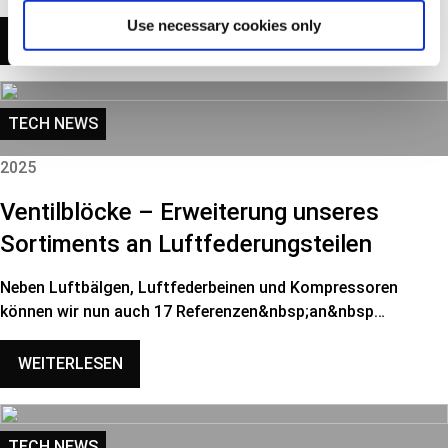
Use necessary cookies only
WEITERLESEN
TECH NEWS
2025
Ventilblöcke – Erweiterung unseres
Sortiments an Luftfederungsteilen
Neben Luftbälgen, Luftfederbeinen und Kompressoren
können wir nun auch 17 Referenzen&nbsp;an&nbsp…
WEITERLESEN
TECH NEWS