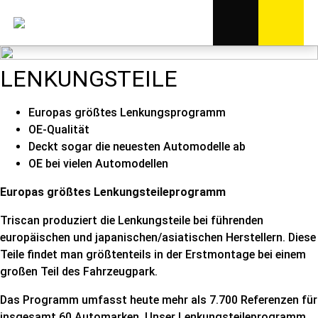
LENKUNGSTEILE
Europas größtes Lenkungsprogramm
OE-Qualität
Deckt sogar die neuesten Automodelle ab
OE bei vielen Automodellen
Europas größtes Lenkungsteileprogramm
Triscan produziert die Lenkungsteile bei führenden
europäischen und japanischen/asiatischen Herstellern. Diese
Teile findet man größtenteils in der Erstmontage bei einem
großen Teil des Fahrzeugpark.
Das Programm umfasst heute mehr als 7.700 Referenzen für
insgesamt 60 Automarken. Unser Lenkungsteileprogramm