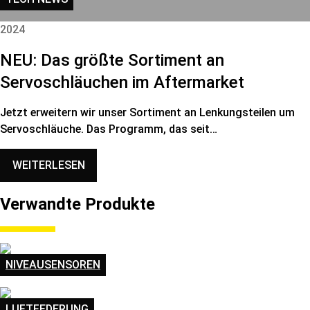
2024
NEU: Das größte Sortiment an
Servoschläuchen im Aftermarket
Jetzt erweitern wir unser Sortiment an Lenkungsteilen um
Servoschläuche. Das Programm, das seit…
WEITERLESEN
Verwandte Produkte
NIVEAUSENSOREN
LUFTFEDERUNG