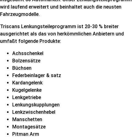
wird laufend erweitert und beinhaltet auch die neusten
Fahrzeugmodelle.
Triscans Lenkungsteileprogramm ist 20-30 % breiter
ausgerichtet als das von herkömmlichen Anbietern und
umfaßt folgende Produkte:
Achsschenkel
Bolzensätze
Büchsen
Federbeinlager & satz
Kardangelenk
Kugelgelenke
Lenkgetriebe
Lenkungskupplungen
Lenkzwischenhebel
Manschetten
Montagesätze
Pitman Arm