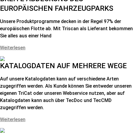
EUROPÄISCHEN FAHRZEUGPARKS
Unsere Produktprogramme decken in der Regel 97% der
europäischen Flotte ab. Mit Triscan als Lieferant bekommen
Sie alles aus einer Hand
Weiterlesen
KATALOGDATEN AUF MEHRERE WEGE
Auf unsere Katalogdaten kann auf verschiedene Arten
zugegriffen werden. Als Kunde können Sie entweder unseren
eigenen TriCat oder unseren Webservice nutzen, aber auf
Katalogdaten kann auch über TecDoc und TecCMD
zugegriffen werden.
Weiterlesen