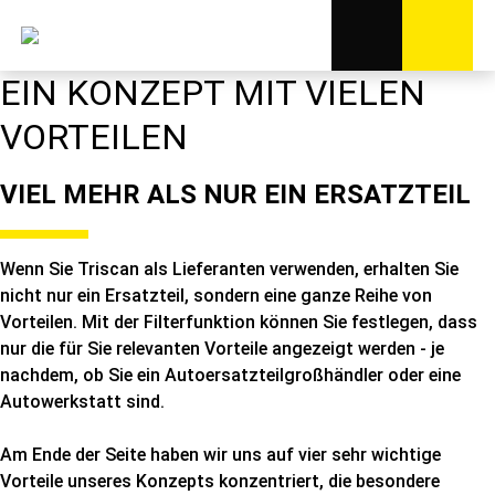
EIN KONZEPT MIT VIELEN
VORTEILEN
VIEL MEHR ALS NUR EIN ERSATZTEIL
Wenn Sie Triscan als Lieferanten verwenden, erhalten Sie
nicht nur ein Ersatzteil, sondern eine ganze Reihe von
Vorteilen. Mit der Filterfunktion können Sie festlegen, dass
nur die für Sie relevanten Vorteile angezeigt werden - je
nachdem, ob Sie ein Autoersatzteilgroßhändler oder eine
Autowerkstatt sind.
Am Ende der Seite haben wir uns auf vier sehr wichtige
Vorteile unseres Konzepts konzentriert, die besondere