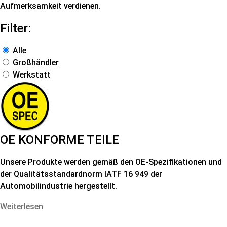
Aufmerksamkeit verdienen.
Filter:
Alle
Großhändler
Werkstatt
OE KONFORME TEILE
Unsere Produkte werden gemäß den OE-Spezifikationen und
der Qualitätsstandardnorm IATF 16 949 der
Automobilindustrie hergestellt.
Weiterlesen