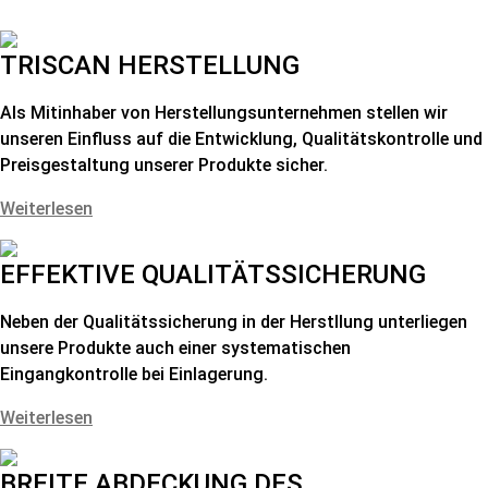
TRISCAN HERSTELLUNG
Als Mitinhaber von Herstellungsunternehmen stellen wir
unseren Einfluss auf die Entwicklung, Qualitätskontrolle und
Preisgestaltung unserer Produkte sicher.
Weiterlesen
EFFEKTIVE QUALITÄTSSICHERUNG
Neben der Qualitätssicherung in der Herstllung unterliegen
unsere Produkte auch einer systematischen
Eingangkontrolle bei Einlagerung.
Weiterlesen
BREITE ABDECKUNG DES