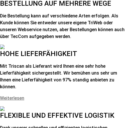
BESTELLUNG AUF MEHRERE WEGE
Die Bestellung kann auf verschiedene Arten erfolgen. Als
Kunde können Sie entweder unsere eigene TriWeb oder
unseren Webservice nutzen, aber Bestellungen können auch
über TecCom aufgegeben werden.
HOHE LIEFERFÄHIGKEIT
Mit Triscan als Lieferant wird Ihnen eine sehr hohe
Lieferfähigkeit sichergestellt. Wir bemühen uns sehr um
Ihnen eine Lieferfähigkeit von 97% standig anbieten zu
können.
Weiterlesen
FLEXIBLE UND EFFEKTIVE LOGISTIK
Dank unserer schnellen und effizienten logistischen