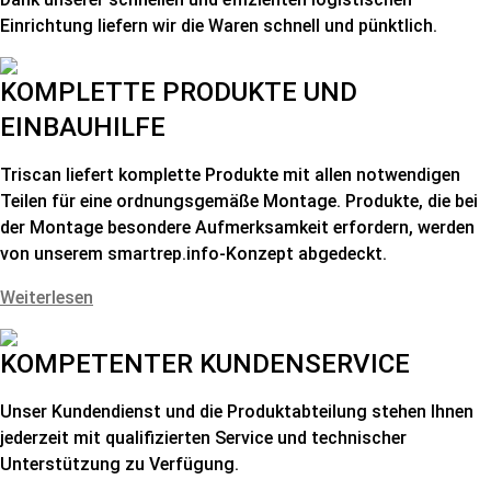
Einrichtung liefern wir die Waren schnell und pünktlich.
KOMPLETTE PRODUKTE UND
EINBAUHILFE
Triscan liefert komplette Produkte mit allen notwendigen
Teilen für eine ordnungsgemäße Montage. Produkte, die bei
der Montage besondere Aufmerksamkeit erfordern, werden
von unserem smartrep.info-Konzept abgedeckt.
Weiterlesen
KOMPETENTER KUNDENSERVICE
Unser Kundendienst und die Produktabteilung stehen Ihnen
jederzeit mit qualifizierten Service und technischer
Unterstützung zu Verfügung.