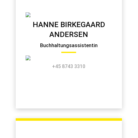
HANNE BIRKEGAARD
ANDERSEN
Buchhaltungsassistentin
+45 8743 3310