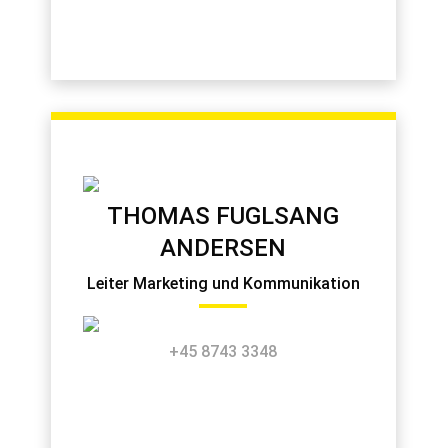
THOMAS FUGLSANG
ANDERSEN
Leiter Marketing und Kommunikation
+45 8743 3348