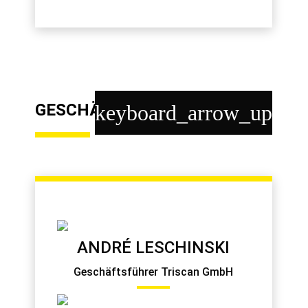
GESCHÄFTSLEITUNG
keyboard_arrow_up
ANDRÉ LESCHINSKI
Geschäftsführer Triscan GmbH