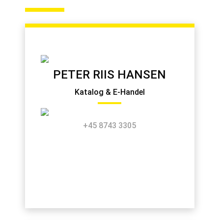
PETER RIIS HANSEN
Katalog & E-Handel
+45 8743 3305