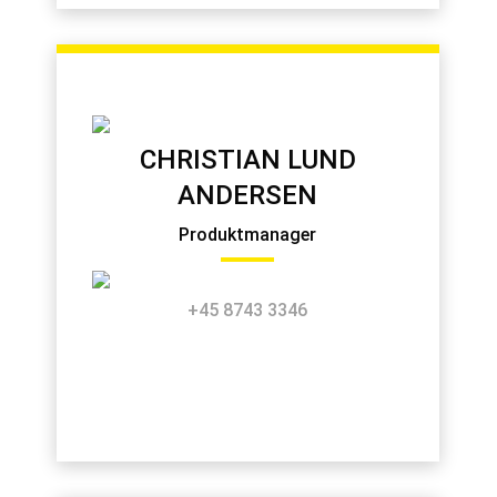
CHRISTIAN LUND
ANDERSEN
Produktmanager
+45 8743 3346