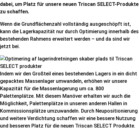
dabei, um Platz für unsere neuen Triscan SELECT-Produkte
zu schaffen.
Wenn die Grundflächenzahl vollständig ausgeschöpft ist,
kann die Lagerkapazität nur durch Optimierung innerhalb des
bestehenden Rahmens erweitert werden – und da sind wir
jetzt bei.
Indem wir den Großteil eines bestehenden Lagers in ein dicht
gepacktes Massenlager umwandeln, erhöhen wir unsere
Kapazität für die Massenlagerung um ca. 800
Palettenplätze. Mit diesem Manöver erhalten wir auch die
Möglichkeit, Palettenplätze in unseren anderen Hallen in
Kommissionsplätze umzuwandeln. Durch Neupositionierung
und weitere Verdichtung schaffen wir eine bessere Nutzung
und besseren Platz für die neuen Triscan SELECT Produkte
.