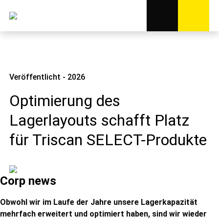
Veröffentlicht - 2026
Optimierung des
Lagerlayouts schafft Platz
für Triscan SELECT-Produkte
Corp news
Obwohl wir im Laufe der Jahre unsere Lagerkapazität
mehrfach erweitert und optimiert haben, sind wir wieder