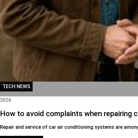
TECH NEWS
2026
How to avoid complaints when repairing c
Repair and service of car air conditioning systems are amo