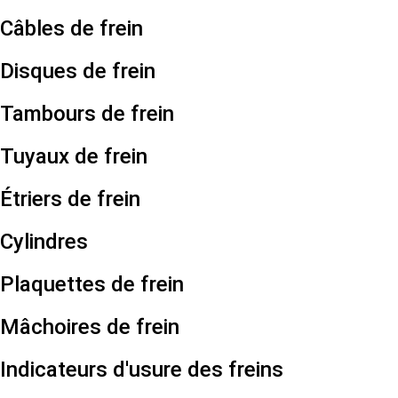
Câbles de frein
Disques de frein
Tambours de frein
Tuyaux de frein
Étriers de frein
Cylindres
Plaquettes de frein
Mâchoires de frein
Indicateurs d'usure des freins