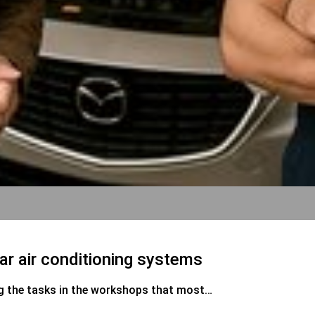
ar air conditioning systems
ng the tasks in the workshops that most…