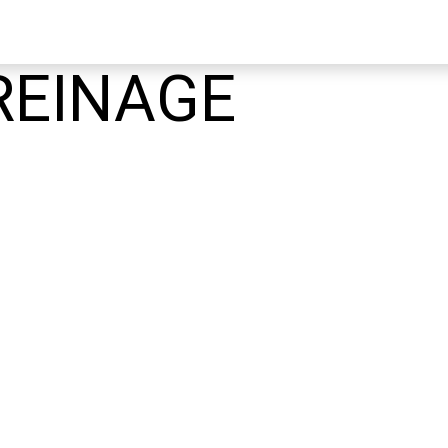
REINAGE