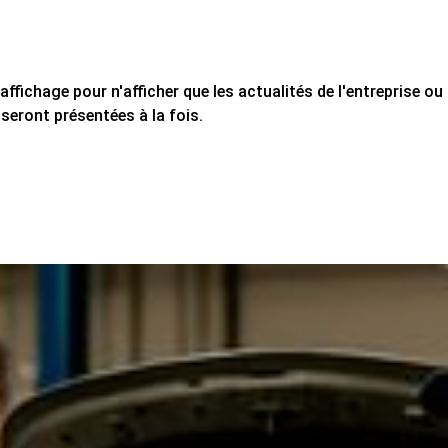
'affichage pour n'afficher que les actualités de l'entreprise 
 seront présentées à la fois.