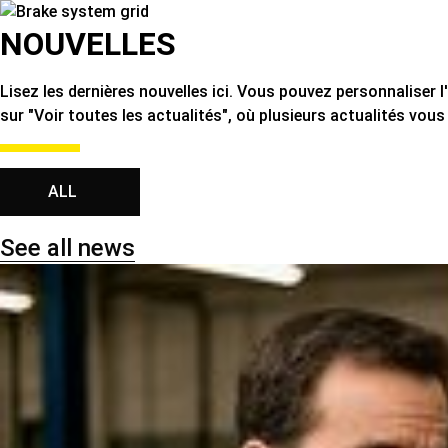
NOUVELLES
Lisez les dernières nouvelles ici. Vous pouvez personnaliser l
sur "Voir toutes les actualités", où plusieurs actualités vous
ALL
See all news