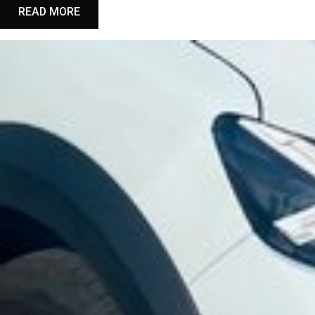
READ MORE