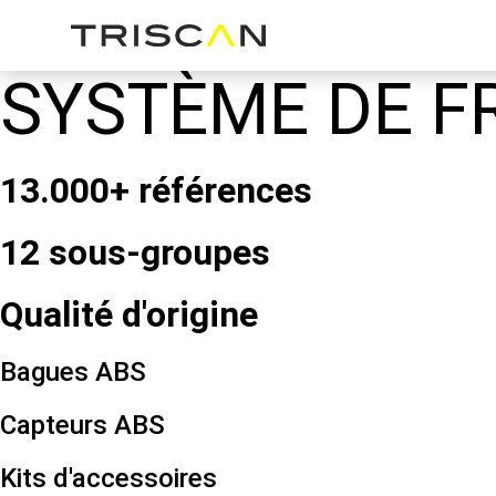
SYSTÈME DE F
13.000+ références
12 sous-groupes
Qualité d'origine
Bagues ABS
Capteurs ABS
Kits d'accessoires