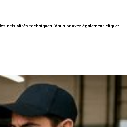
ou les actualités techniques. Vous pouvez également cliquer