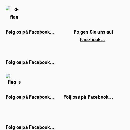
Følg os på Facebook...
Folgen Sie uns auf
Facebook...
Følg os på Facebook...
Følg os på Facebook...
Följ oss på Facebook...
Følg os på Facebook...