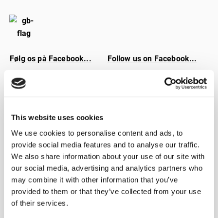
Følg os på Facebook...
Follow us on Facebook...
Følg os på Facebook...
This website uses cookies
We use cookies to personalise content and ads, to
provide social media features and to analyse our traffic.
We also share information about your use of our site with
our social media, advertising and analytics partners who
Følg os på Facebook...
Souvez-nous sur
may combine it with other information that you’ve
Facebook...
provided to them or that they’ve collected from your use
of their services.