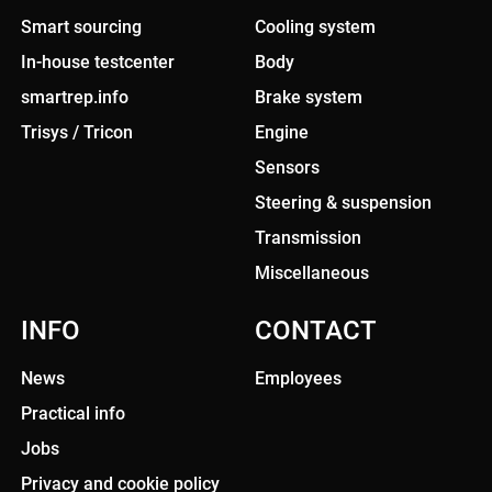
Smart sourcing
Cooling system
In-house testcenter
Body
smartrep.info
Brake system
Trisys / Tricon
Engine
Sensors
Steering & suspension
Transmission
Miscellaneous
INFO
CONTACT
News
Employees
Practical info
Jobs
Privacy and cookie policy