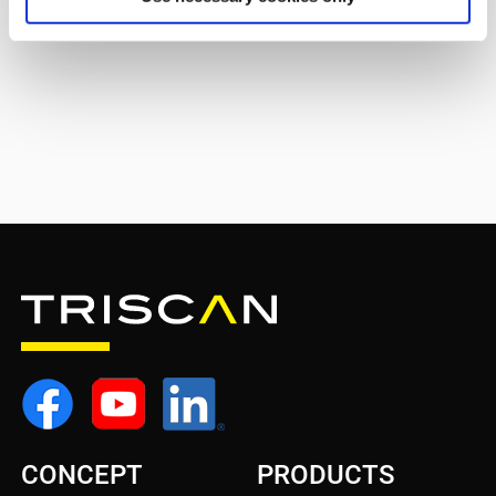
CONCEPT
PRODUCTS