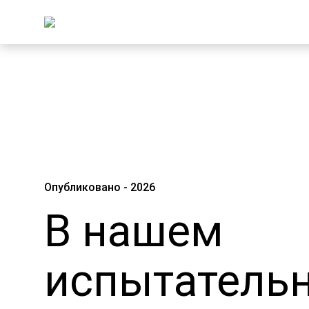
Опубликовано - 2026
В нашем
испытатель