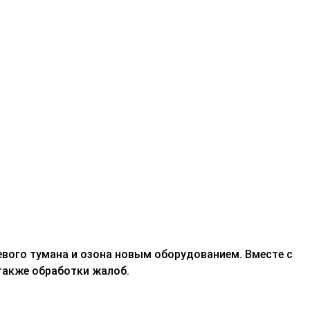
евого тумана и озона новым оборудованием. Вместе с
также обработки жалоб.