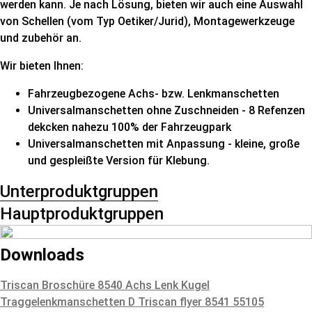
werden kann. Je nach Lösung, bieten wir auch eine Auswahl
von Schellen (vom Typ Oetiker/Jurid), Montagewerkzeuge
und zubehör an.
Wir bieten Ihnen:
Fahrzeugbezogene Achs- bzw. Lenkmanschetten
Universalmanschetten ohne Zuschneiden - 8 Refenzen
dekcken nahezu 100% der Fahrzeugpark
Universalmanschetten mit Anpassung - kleine, große
und gespleißte Version für Klebung.
Unterproduktgruppen
Hauptproduktgruppen
Downloads
Triscan Broschüre 8540 Achs Lenk Kugel
Traggelenkmanschetten D
Triscan flyer 8541 55105