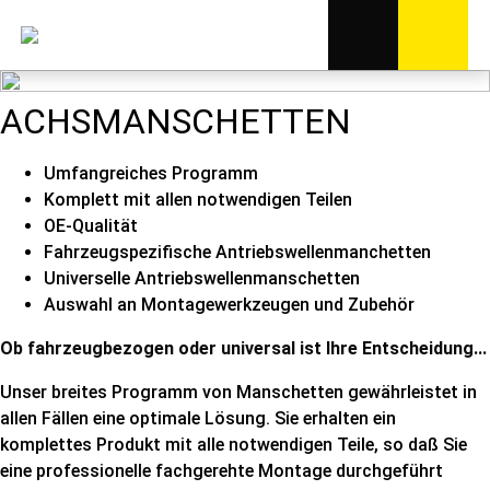
ACHSMANSCHETTEN
Umfangreiches Programm
Komplett mit allen notwendigen Teilen
OE-Qualität
Fahrzeugspezifische Antriebswellenmanchetten
Universelle Antriebswellenmanschetten
Auswahl an Montagewerkzeugen und Zubehör
Ob fahrzeugbezogen oder universal ist Ihre Entscheidung...
Unser breites Programm von Manschetten gewährleistet in
allen Fällen eine optimale Lösung. Sie erhalten ein
komplettes Produkt mit alle notwendigen Teile, so daß Sie
eine professionelle fachgerehte Montage durchgeführt