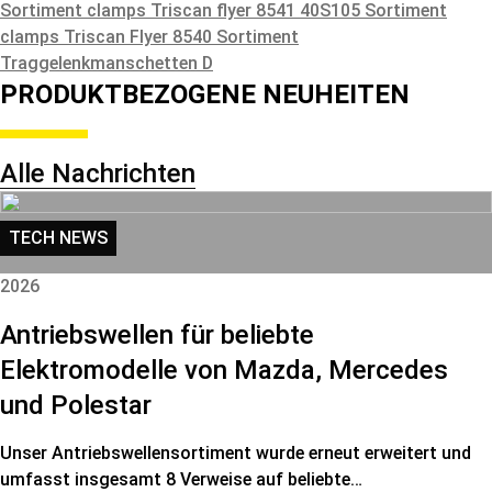
Sortiment clamps
Triscan flyer 8541 40S105 Sortiment
clamps
Triscan Flyer 8540 Sortiment
Traggelenkmanschetten D
PRODUKTBEZOGENE NEUHEITEN
Alle Nachrichten
TECH NEWS
2026
Antriebswellen für beliebte
Elektromodelle von Mazda, Mercedes
und Polestar
Unser Antriebswellensortiment wurde erneut erweitert und
umfasst insgesamt 8 Verweise auf beliebte…