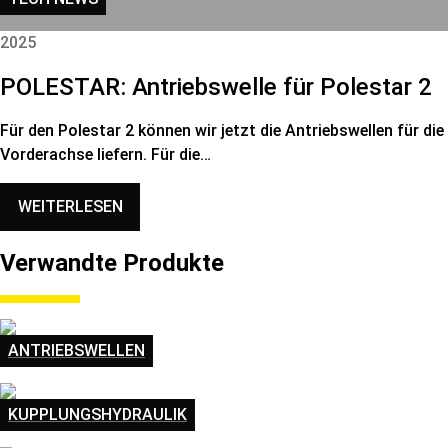
2025
POLESTAR: Antriebswelle für Polestar 2
Für den Polestar 2 können wir jetzt die Antriebswellen für die
Vorderachse liefern. Für die…
WEITERLESEN
Verwandte Produkte
ANTRIEBSWELLEN
KUPPLUNGSHYDRAULIK