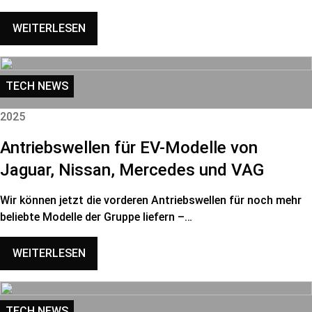
WEITERLESEN
TECH NEWS
2025
Antriebswellen für EV-Modelle von
Jaguar, Nissan, Mercedes und VAG
Wir können jetzt die vorderen Antriebswellen für noch mehr
beliebte Modelle der Gruppe liefern –…
WEITERLESEN
TECH NEWS