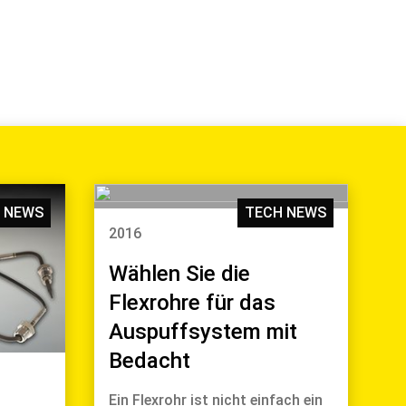
 NEWS
TECH NEWS
2016
Wählen Sie die
Flexrohre für das
Auspuffsystem mit
Bedacht
Ein Flexrohr ist nicht einfach ein