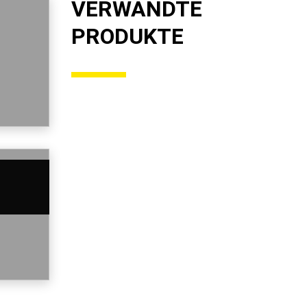
VERWANDTE
PRODUKTE