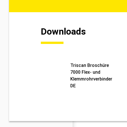
Downloads
Triscan Broschüre
7000 Flex- und
Klemmrohrverbinder
DE