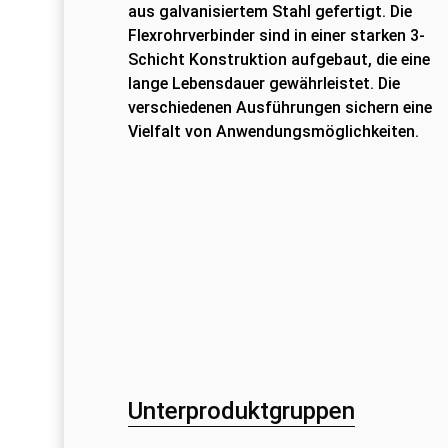
aus galvanisiertem Stahl gefertigt. Die
Flexrohrverbinder sind in einer starken 3-
Schicht Konstruktion aufgebaut, die eine
lange Lebensdauer gewährleistet. Die
verschiedenen Ausführungen sichern eine
Vielfalt von Anwendungsmöglichkeiten.
Unterproduktgruppen