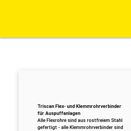
Triscan Flex- und Klemmrohrverbinder
für Auspuffanlagen
Alle Flexrohre sind aus rostfreiem Stahl
gefertigt - alle Klemmrohrverbinder sind