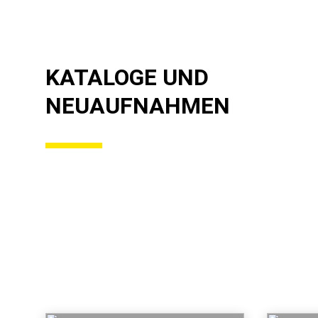
KATALOGE UND
NEUAUFNAHMEN