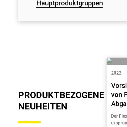
Hauptproduktgruppen
2022
Vorsi
PRODUKTBEZOGENE
von F
Abga
NEUHEITEN
Der Fle
ursprün