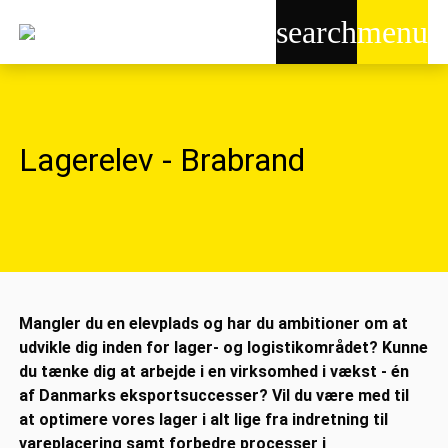
search
menu
Lagerelev - Brabrand
Mangler du en elevplads og har du ambitioner om at
udvikle dig inden for lager- og logistikområdet? Kunne
du tænke dig at arbejde i en virksomhed i vækst - én
af Danmarks eksportsuccesser? Vil du være med til
at optimere vores lager i alt lige fra indretning til
vareplacering samt forbedre processer i