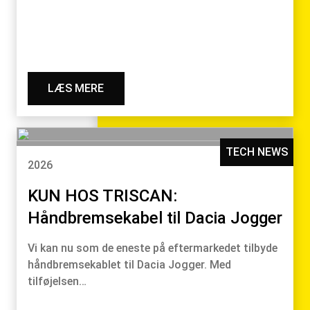
LÆS MERE
TECH NEWS
2026
KUN HOS TRISCAN:
Håndbremsekabel til Dacia Jogger
Vi kan nu som de eneste på eftermarkedet tilbyde
håndbremsekablet til Dacia Jogger. Med
tilføjelsen…