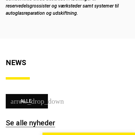
reservedelsgrossister og værksteder samt systemer til
autoglasreparation og udskiftning.
NEWS
ALLE
Se alle nyheder