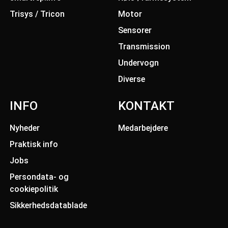
Trisys / Tricon
Motor
Sensorer
Transmission
Undervogn
Diverse
INFO
KONTAKT
Nyheder
Medarbejdere
Praktisk info
Jobs
Persondata- og
cookiepolitik
Sikkerhedsdatablade