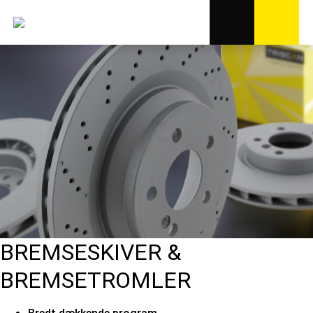
BREMSESKIVER &
BREMSETROMLER