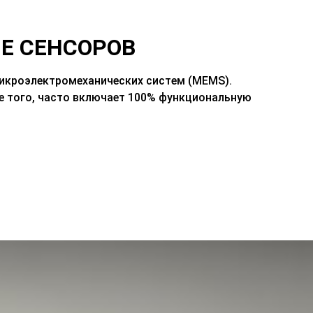
Е СЕНСОРОВ
микроэлектромеханических систем (MEMS).
е того, часто включает 100% функциональную