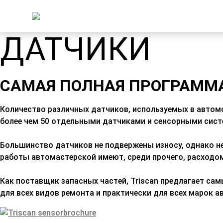
ДАТЧИКИ
САМАЯ ПОЛНАЯ ПРОГРАММ
Количество различных датчиков, используемых в автомо
более чем 50 отдельными датчиками и сенсорными сис
Большинство датчиков не подвержены износу, однако не
работы автомастерской имеют, среди прочего, расходом
Как поставщик запасных частей, Triscan предлагает са
для всех видов ремонта и практически для всех марок 