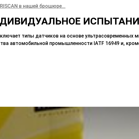
TRISCAN в нашей брошюре
...
НДИВИДУАЛЬНОЕ ИСПЫТАНИ
включает типы датчиков на основе ультрасовременных 
тва автомобильной промышленности IATF 16949 и, кром