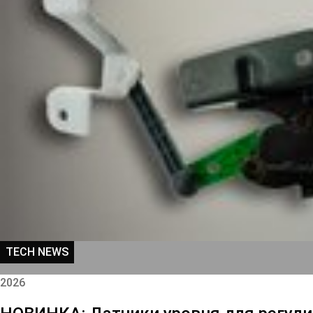
TECH NEWS
2026