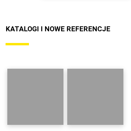
KATALOGI I NOWE REFERENCJE