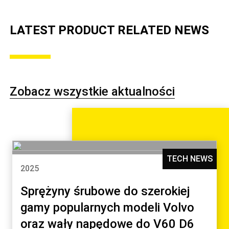
LATEST PRODUCT RELATED NEWS
Zobacz wszystkie aktualności
TECH NEWS
2025
Sprężyny śrubowe do szerokiej
gamy popularnych modeli Volvo
oraz wały napędowe do V60 D6