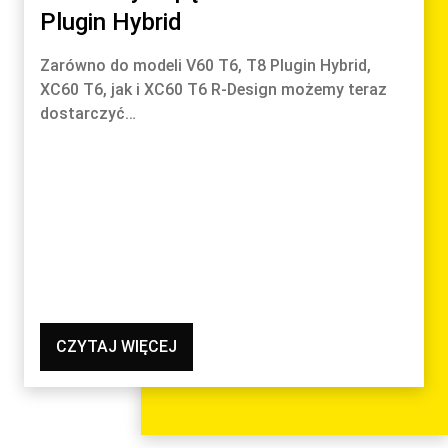
Plugin Hybrid
Zarówno do modeli V60 T6, T8 Plugin Hybrid,
XC60 T6, jak i XC60 T6 R-Design możemy teraz
dostarczyć…
CZYTAJ WIĘCEJ