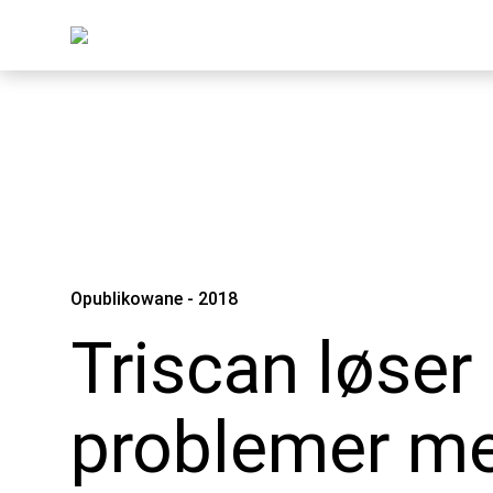
Opublikowane - 2018
Triscan løser
problemer m