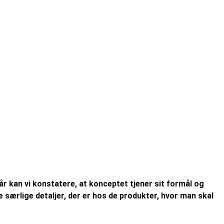
r kan vi konstatere, at konceptet tjener sit formål og
ærlige detaljer, der er hos de produkter, hvor man skal