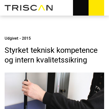
Udgivet - 2015
Styrket teknisk kompetence
og intern kvalitetssikring