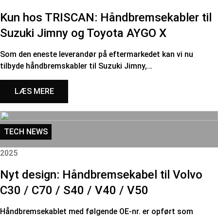
Kun hos TRISCAN: Håndbremsekabler til
Suzuki Jimny og Toyota AYGO X
Som den eneste leverandør på eftermarkedet kan vi nu
tilbyde håndbremskabler til Suzuki Jimny,…
LÆS MERE
TECH NEWS
2025
Nyt design: Håndbremsekabel til Volvo
C30 / C70 / S40 / V40 / V50
Håndbremsekablet med følgende OE-nr. er opført som