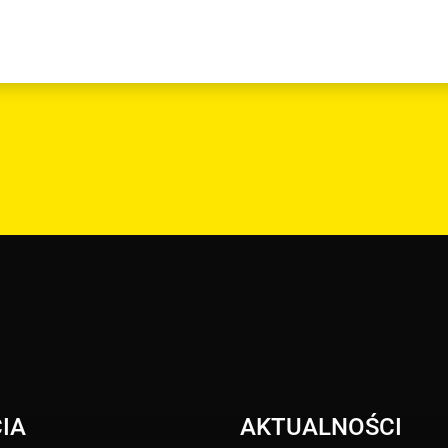
IA
AKTUALNOŚCI