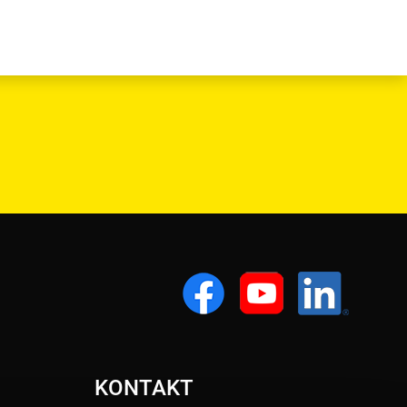
KONTAKT