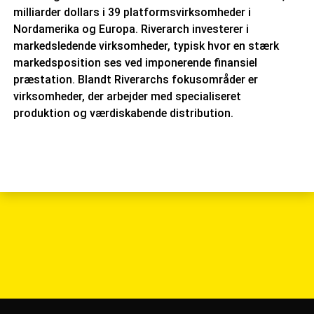
milliarder dollars i 39 platformsvirksomheder i
Nordamerika og Europa. Riverarch investerer i
markedsledende virksomheder, typisk hvor en stærk
markedsposition ses ved imponerende finansiel
præstation. Blandt Riverarchs fokusområder er
virksomheder, der arbejder med specialiseret
produktion og værdiskabende distribution.