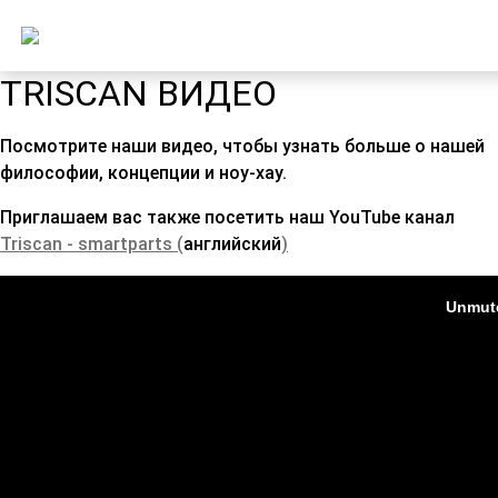
TRISCAN ВИДЕО
Посмотрите наши видео, чтобы узнать больше о нашей
философии, концепции и ноу-хау.
Приглашаем вас также посетить наш YouTube канал
Triscan - smartparts (
английский
)