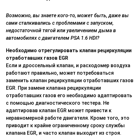
Возможно, вы знаете кого-то, может быть, даже вы
сами сталкивались с проблемами с запуском,
недостаточной тягой или увеличением дыма в
автомобилях с двигателем PSA
1.6 HDI
?
Необходимо отрегулировать клапан рециркуляции
отработавших газов
EGR
Если и дроссельный клапан, и расходомер воздуха
работают правильно, может потребоваться
заменить клапан рециркуляции отработавших газов
EGR. При замене клапана рециркуляции
отработавших газов его необходимо адаптировать
с помощью диагностического тестера. Не
адаптировав клапан EGR может привести к
неравномерной работе двигателя. Кроме того, это
приводит к крайне ограниченному сроку службы
клапана EGR, и часто клапан выходит из строя.