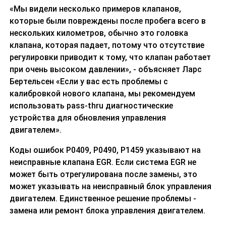
«Мы видели несколько примеров клапанов,
которые были повреждены после пробега всего в
нескольких километров, обычно это головка
клапана, которая падает, потому что отсутствие
регулировки приводит к тому, что клапан работает
при очень высоком давлении», - объясняет Ларс
Бертельсен «Если у вас есть проблемы с
калибровкой нового клапана, мы рекомендуем
использовать pass-thru диагностические
устройства для обновления управления
двигателем».
Коды ошибок P0409, P0490, P1459 указывают на
неисправные клапана EGR. Если система EGR не
может быть отрегулирована после замены, это
может указывать на неисправный блок управления
двигателем. Единственное решение проблемы -
замена или ремонт блока управления двигателем.