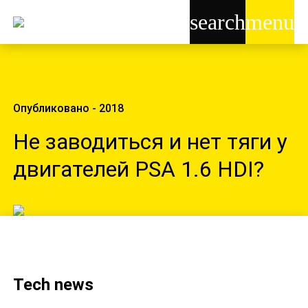
search
menu
Опубликовано - 2018
Не заводиться и нет тяги у
двигателей PSA 1.6 HDI?
Tech news