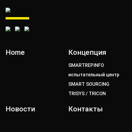
Home
Концепция
SMARTREP.INFO
испытательный центр
SMART SOURCING
TRISYS / TRICON
Новости
Контакты