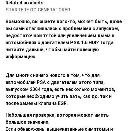
Related products
STARTERE OG GENERATORER
Возможно, вы знаете кого-то, может быть, даже
вы сами сталкивались с проблемами с запуском,
недостаточной тягой или увеличением дыма в
автомобилях с двигателем PSA
1.6 HDI
? Тогда
читайте дальше, чтобы найти полезную
информацию.
Для многих ничего нового в том, что для
автомобилей PSA с двигателем этого типа,
выпуском 2004 года, есть несколько моментов,
которые необходимо учитывать, как до, так и
после замены клапана EGR.
Небольшая проверка, которая может иметь
большое значение.
Если обнаружены вышеуказанные симптомы и