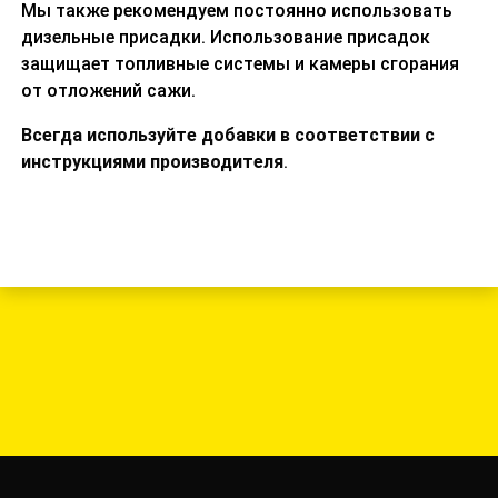
Мы также рекомендуем постоянно использовать
дизельные присадки.
Использование присадок
защищает топливные системы и камеры сгорания
от отложений сажи.
Всегда используйте добавки в соответствии с
инструкциями производителя
.