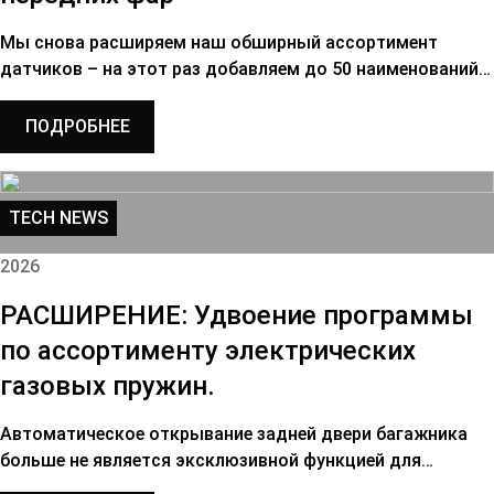
Мы снова расширяем наш обширный ассортимент
датчиков – на этот раз добавляем до 50 наименований…
ПОДРОБНЕЕ
TECH NEWS
2026
РАСШИРЕНИЕ: Удвоение программы
по ассортименту электрических
газовых пружин.
Автоматическое открывание задней двери багажника
больше не является эксклюзивной функцией для…