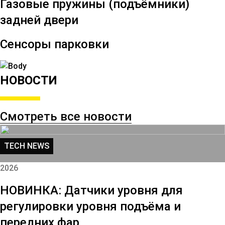
Газовые пружины (подъёмники)
задней двери
Сенсоры парковки
НОВОСТИ
Смотреть все новости
TECH NEWS
2026
НОВИНКА: Датчики уровня для
регулировки уровня подъёма и
передних фар