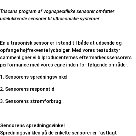
Triscans program af vognspecifikke sensorer omfatter
udelukkende sensorer til ultrasoniske systemer
En ultrasonisk sensor er i stand til både at udsende og
opfange højfrekvente lydbølger. Med vores testudstyr
sammenligner vi bilproducenternes eftermarkedssensorers
performance med vores egne inden for følgende områder:
1.
Sensorens spredningsvinkel
2.
Sensorens responstid
3.
Sensorens strømforbrug
Sensorens spredningsvinkel
Spredningsvinklen på de enkelte sensorer er fastlagt