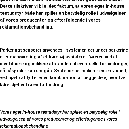
Dette tilskriver vi bl.a. det faktum, at vores eget in-house
testudstyr både har spillet en betydelig rolle i udvælgelsen
af vores producenter og efterfølgende i vores
reklamationsbehandling.
Parkeringssensorer anvendes i systemer, der under parkering
eller manøvrering af et køretøj assisterer føreren ved at
identificere og indikere afstanden til eventuelle forhindringer,
så påkørsler kan undgås. Systemerne indikerer enten visuelt,
ved hjælp af lyd eller en kombination af begge dele, hvor tæt
køretøjet er fra en forhindring.
Vores eget in-house testudstyr har spillet en betydelig rolle i
udvælgelsen af vores producenter og efterfølgende i vores
reklamationsbehandling