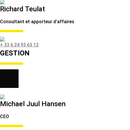
Richard Teulat
Consultant et apporteur d’affaires
+ 33 6 24 93 63 12
GESTION
Michael Juul Hansen
CEO