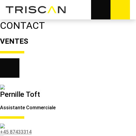
CONTACT
VENTES
Pernille Toft
Assistante Commerciale
+45 87433314