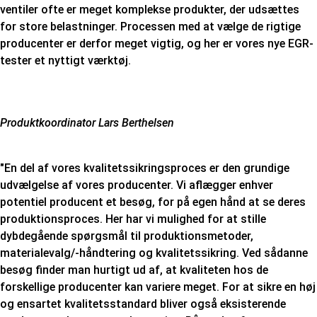
ventiler ofte er meget komplekse produkter, der udsættes
for store belastninger. Processen med at vælge de rigtige
producenter er derfor meget vigtig, og her er vores nye EGR-
tester et nyttigt værktøj.
Produktkoordinator Lars Berthelsen
"En del af vores kvalitetssikringsproces er den grundige
udvælgelse af vores producenter. Vi aflægger enhver
potentiel producent et besøg, for på egen hånd at se deres
produktionsproces. Her har vi mulighed for at stille
dybdegående spørgsmål til produktionsmetoder,
materialevalg/-håndtering og kvalitetssikring. Ved sådanne
besøg finder man hurtigt ud af, at kvaliteten hos de
forskellige producenter kan variere meget. For at sikre en høj
og ensartet kvalitetsstandard bliver også eksisterende