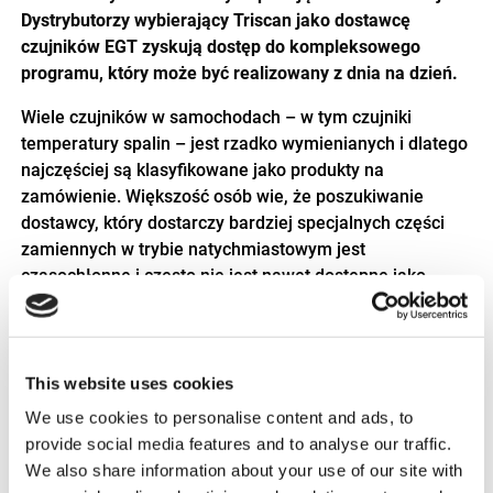
Dystrybutorzy wybierający Triscan jako dostawcę
czujników EGT zyskują dostęp do kompleksowego
programu, który może być realizowany z dnia na dzień.
Wiele czujników w samochodach – w tym czujniki
temperatury spalin – jest rzadko wymienianych i dlatego
najczęściej są klasyfikowane jako produkty na
zamówienie. Większość osób wie, że poszukiwanie
dostawcy, który dostarczy bardziej specjalnych części
zamiennych w trybie natychmiastowym jest
czasochłonne i często nie jest nawet dostępne jako
cześć oryginalna.
This website uses cookies
We use cookies to personalise content and ads, to
provide social media features and to analyse our traffic.
We also share information about your use of our site with