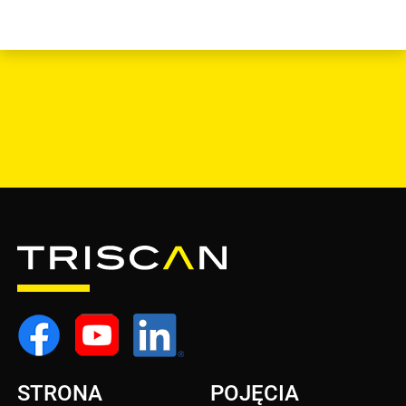
STRONA
POJĘCIA