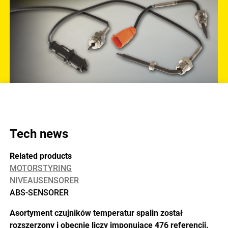
Tech news
Related products
MOTORSTYRING
NIVEAUSENSORER
ABS-SENSORER
Asortyment czujników temperatur spalin został
rozszerzony i obecnie liczy imponujące 476 referencji.