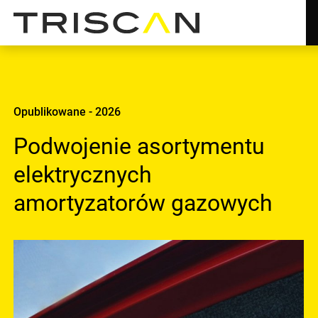
Opublikowane - 2026
Podwojenie asortymentu
elektrycznych
amortyzatorów gazowych