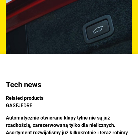
Tech news
Related products
GASFJEDRE
Automatycznie otwierane klapy tylne nie są już
rzadkością, zarezerwowaną tylko dla nielicznych.
Asortyment rozwijaliśmy już kilkukrotnie i teraz robimy