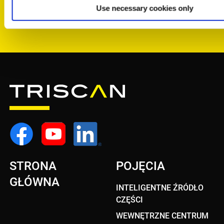
Use necessary cookies only
STRONA
POJĘCIA
GŁÓWNA
INTELIGENTNE ŹRÓDŁO
CZĘŚCI
WEWNĘTRZNE CENTRUM