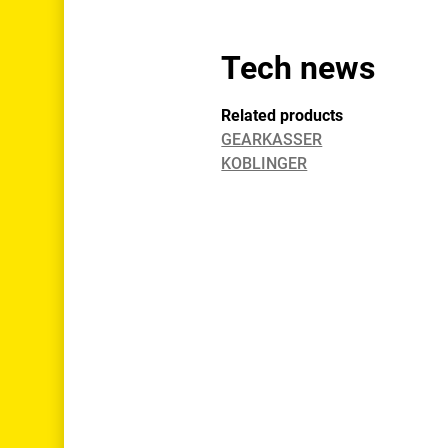
Tech news
Related products
GEARKASSER
KOBLINGER