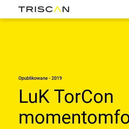
Opublikowane - 2019
LuK TorCon
momentomfo