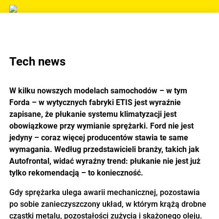
Tech news
W kilku nowszych modelach samochodów – w tym
Forda – w wytycznych fabryki ETIS jest wyraźnie
zapisane, że płukanie systemu klimatyzacji jest
obowiązkowe przy wymianie sprężarki. Ford nie jest
jedyny – coraz więcej producentów stawia te same
wymagania. Według przedstawicieli branży, takich jak
Autofrontal, widać wyraźny trend: płukanie nie jest już
tylko rekomendacją – to konieczność.
Gdy sprężarka ulega awarii mechanicznej, pozostawia
po sobie zanieczyszczony układ, w którym krążą drobne
cząstki metalu, pozostałości zużycia i skażonego oleju.