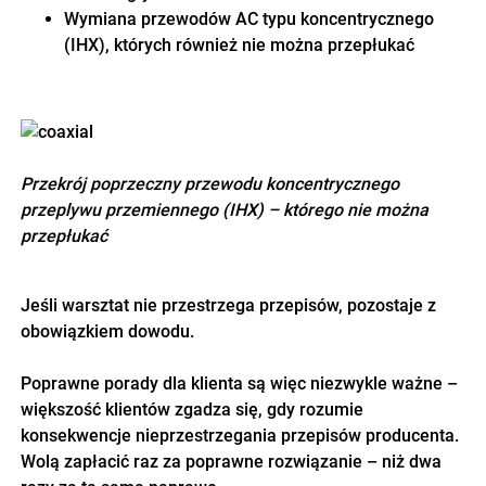
Wymiana przewodów AC typu koncentrycznego
(IHX), których również nie można przepłukać
Przekrój poprzeczny przewodu koncentrycznego
przeplywu przemiennego (IHX) – którego nie można
przepłukać
Jeśli warsztat nie przestrzega przepisów, pozostaje z
obowiązkiem dowodu.
Poprawne porady dla klienta są więc niezwykle ważne –
większość klientów zgadza się, gdy rozumie
konsekwencje nieprzestrzegania przepisów producenta.
Wolą zapłacić raz za poprawne rozwiązanie – niż dwa