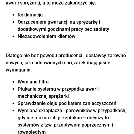
awarii sprężarki, a to może zakończyć się:
Reklamacją
Odrzuceniem gwarancji na sprężarkę i
dodatkowymi godzinami pracy bez zapłaty
Niezadowoleniem klientów
Dlatego nie bez powodu producenci i dostawcy zarówno
nowych, jak i odnowionych sprężarek mają jasne
wymagania:
Wymiana filtra
Płukanie systemu w przypadku awarii
mechanicznej sprężarki
Sprawdzanie oleju pod kątem zanieczyszczeń
Wymiana skraplacza i parowników w przypadkach,
gdy nie można ich przepłukać – dotyczy to
systemów z tzw. przepływem poprzecznym i
równoległym