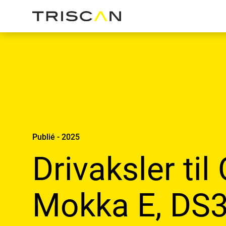
Publié - 2025
Drivaksler til
Mokka E, DS3