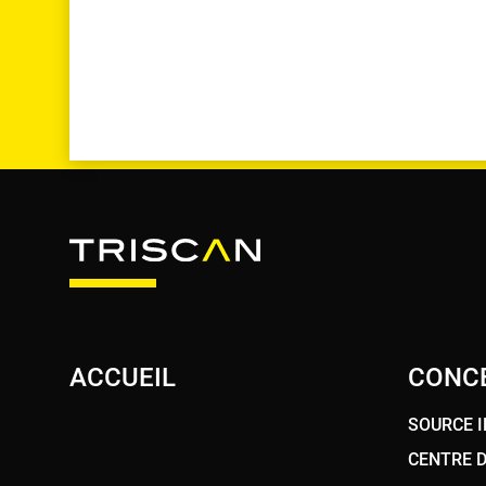
ACCUEIL
CONC
SOURCE 
CENTRE D