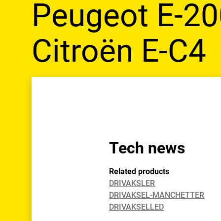
Peugeot E-20
Citroën E-C4
Tech news
Related products
DRIVAKSLER
DRIVAKSEL-MANCHETTER
DRIVAKSELLED