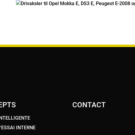
EPTS
CONTACT
INTELLIGENTE
'ESSAI INTERNE