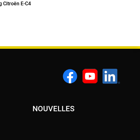
NOUVELLES