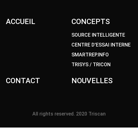
ACCUEIL
CONCEPTS
SOURCE INTELLIGENTE
CENTRE D'ESSAI INTERNE
SMARTREP.INFO
TRISYS / TRICON
CONTACT
NOUVELLES
All rights reserved. 2020 Triscan