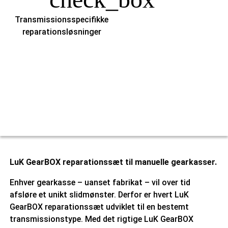
Transmissionsspecifikke
reparationsløsninger
LuK GearBOX reparationssæt til manuelle gearkasser.
Enhver gearkasse – uanset fabrikat – vil over tid
afsløre et unikt slidmønster. Derfor er hvert LuK
GearBOX reparationssæt udviklet til en bestemt
transmissionstype. Med det rigtige LuK GearBOX