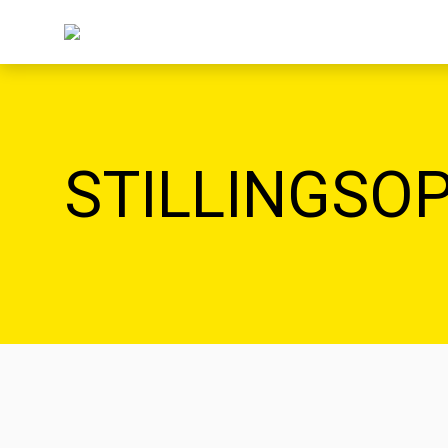
STILLINGSO