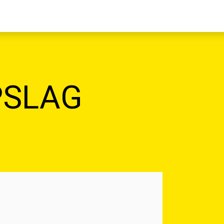
PSLAG