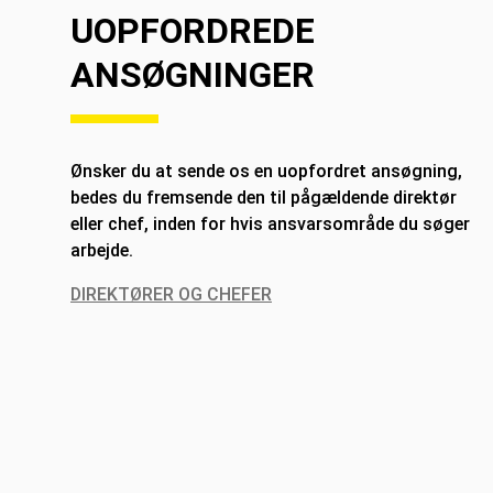
UOPFORDREDE
ANSØGNINGER
Ønsker du at sende os en uopfordret ansøgning,
bedes du fremsende den til pågældende direktør
eller chef, inden for hvis ansvarsområde du søger
arbejde.
DIREKTØRER OG CHEFER