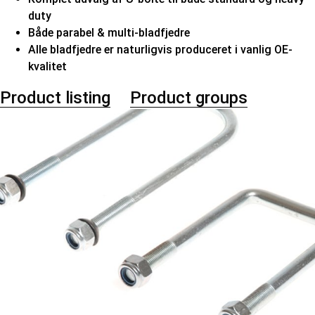
duty
Både parabel & multi-bladfjedre
Alle bladfjedre er naturligvis produceret i vanlig OE-
kvalitet
Product listing
Product groups